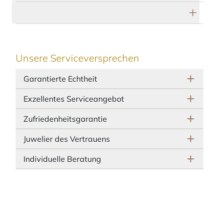
Herstellerbeschreibung
Unsere Serviceversprechen
Garantierte Echtheit
Exzellentes Serviceangebot
Zufriedenheitsgarantie
Juwelier des Vertrauens
Individuelle Beratung