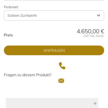
Perlenart
Südsee-Zuchtperle
4.650,00 €
Preisinformationen
Preis
UVP inkl. MwSt.
ANFRAGEN
Fragen zu diesem Produkt?
Technische Daten