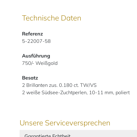
Technische Daten
Referenz
5-22007-58
Ausführung
750/- Weißgold
Besatz
2 Brillanten zus. 0.180 ct. TW/VS
2 weiße Südsee-Zuchtperlen, 10-11 mm, poliert
Unsere Serviceversprechen
Garantierte Echtheit