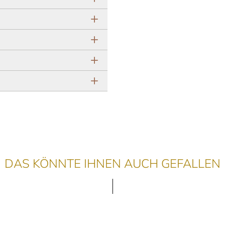
DAS KÖNNTE IHNEN AUCH GEFALLEN