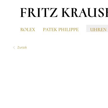
ROLEX
PATEK PHILIPPE
UHREN
Zurück