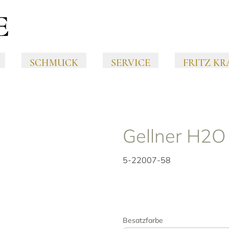
SCHMUCK
SERVICE
FRITZ KR
Gellner H2O
5-22007-58
Besatzfarbe