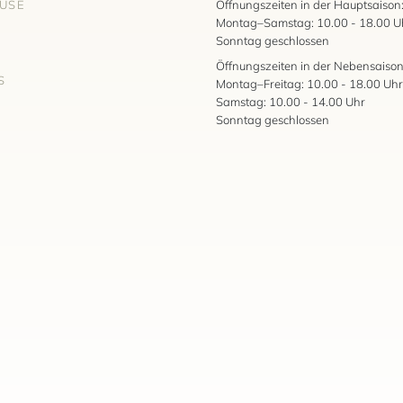
AUSE
Öffnungszeiten in der Hauptsaison
Montag–Samstag: 10.00 - 18.00 U
Sonntag geschlossen
Öffnungszeiten in der Nebensaison
S
Montag–Freitag: 10.00 - 18.00 Uhr
Samstag: 10.00 - 14.00 Uhr
Sonntag geschlossen