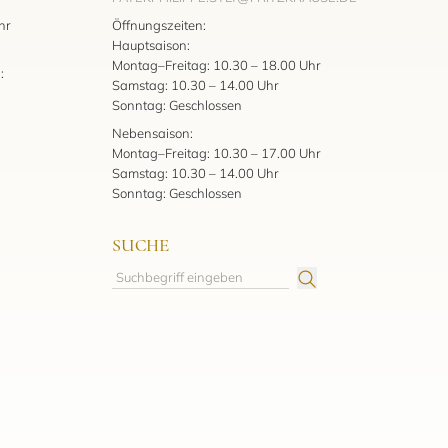
:
hr
Öffnungszeiten:
Hauptsaison:
Montag–Freitag: 10.30 – 18.00 Uhr
:
Samstag: 10.30 – 14.00 Uhr
Sonntag: Geschlossen
Nebensaison:
Montag–Freitag: 10.30 – 17.00 Uhr
Samstag: 10.30 – 14.00 Uhr
Sonntag: Geschlossen
SUCHE