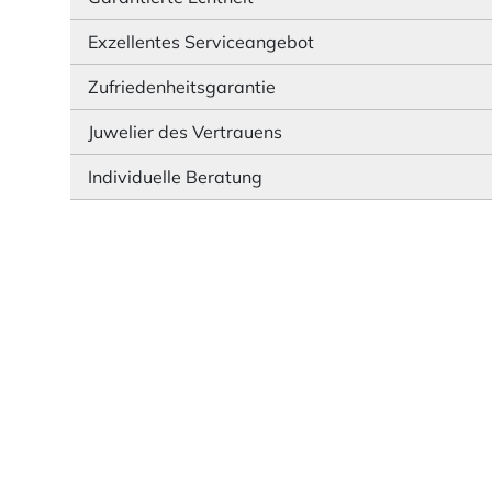
Exzellentes Serviceangebot
Zufriedenheitsgarantie
Juwelier des Vertrauens
Individuelle Beratung