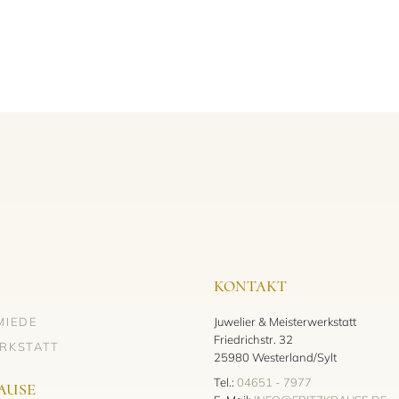
KONTAKT
MIEDE
Juwelier & Meisterwerkstatt
Friedrichstr. 32
RKSTATT
25980 Westerland/Sylt
Tel.:
04651 - 7977
AUSE