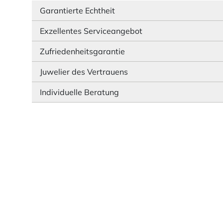
Garantierte Echtheit
Exzellentes Serviceangebot
Zufriedenheitsgarantie
Juwelier des Vertrauens
Individuelle Beratung