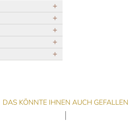
DAS KÖNNTE IHNEN AUCH GEFALLEN