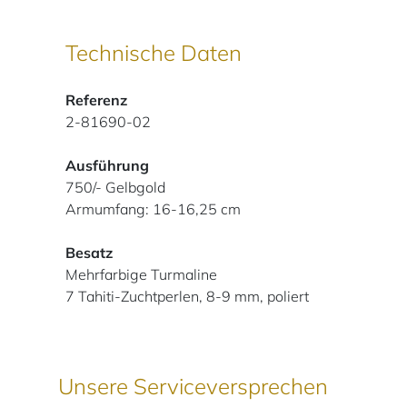
Technische Daten
Referenz
2-81690-02
Ausführung
750/- Gelbgold
Armumfang: 16-16,25 cm
Besatz
Mehrfarbige Turmaline
7 Tahiti-Zuchtperlen, 8-9 mm, poliert
Unsere Serviceversprechen