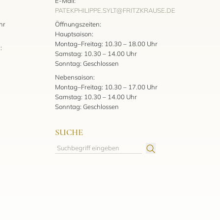
E-Mail:
PATEKPHILIPPE.SYLT@FRITZKRAUSE.DE
:
hr
Öffnungszeiten:
Hauptsaison:
Montag–Freitag: 10.30 – 18.00 Uhr
:
Samstag: 10.30 – 14.00 Uhr
Sonntag: Geschlossen
Nebensaison:
Montag–Freitag: 10.30 – 17.00 Uhr
Samstag: 10.30 – 14.00 Uhr
Sonntag: Geschlossen
SUCHE