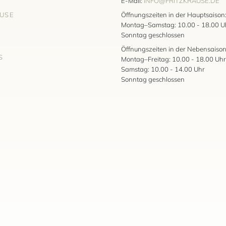
E-Mail:
INFO@FRITZKRAUSE.DE
AUSE
Öffnungszeiten in der Hauptsaison
Montag–Samstag: 10.00 - 18.00 U
Sonntag geschlossen
Öffnungszeiten in der Nebensaison
S
Montag–Freitag: 10.00 - 18.00 Uhr
Samstag: 10.00 - 14.00 Uhr
Sonntag geschlossen