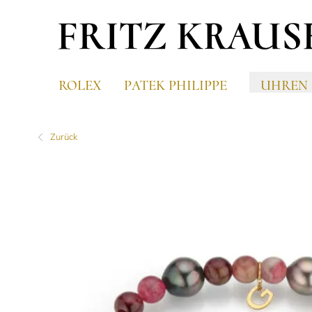
ROLEX
PATEK PHILIPPE
UHREN
Zurück