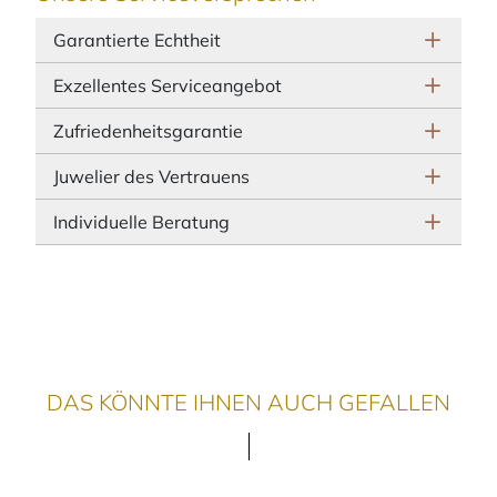
Garantierte Echtheit
Exzellentes Serviceangebot
Zufriedenheitsgarantie
Juwelier des Vertrauens
Individuelle Beratung
DAS KÖNNTE IHNEN AUCH GEFALLEN