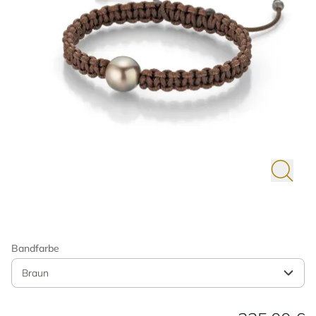
Bandfarbe
Braun