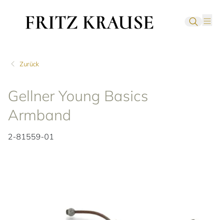
Zurück
Gellner Young Basics
Armband
2-81559-01