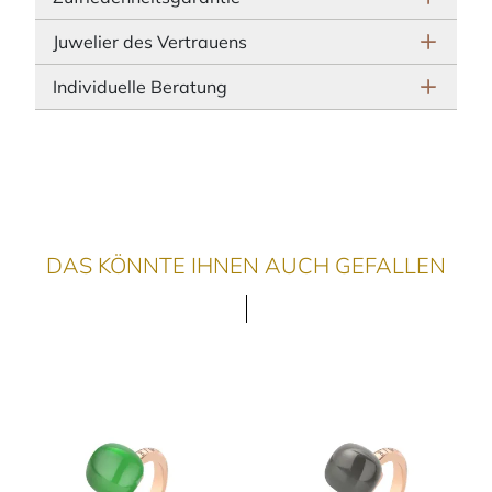
Juwelier des Vertrauens
Individuelle Beratung
DAS KÖNNTE IHNEN AUCH GEFALLEN