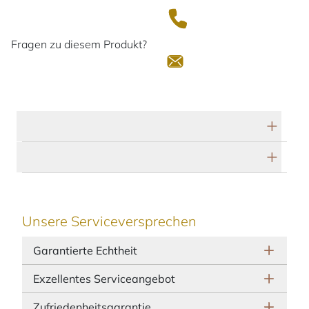
Fragen zu diesem Produkt?
Technische Daten
Herstellerbeschreibung
Unsere Serviceversprechen
Garantierte Echtheit
Exzellentes Serviceangebot
Zufriedenheitsgarantie