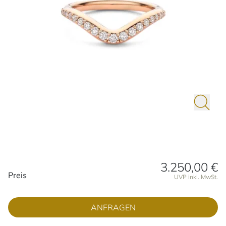
3.250,00 €
Preisinformationen
Preis
UVP inkl. MwSt.
ANFRAGEN