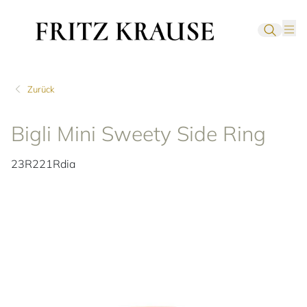
Zurück
Bigli Mini Sweety Side Ring
23R221Rdia