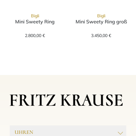
Bigli
Bigli
Mini Sweety Ring
Mini Sweety Ring groß
Bigli Mini Sweety Ring, Ref: 20R88Rtige, Pre
Bigli Mini Swee
2.800,00 €
3.450,00 €
UHREN