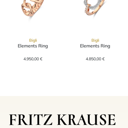
Bigli
Bigli
Elements Ring
Elements Ring
Bigli Elements Ring, Ref: 23R217R, Preis: 4.
Bigli Elements 
4.950,00 €
4.850,00 €