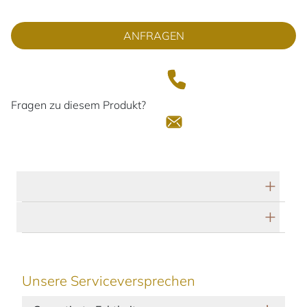
ANFRAGEN
Fragen zu diesem Produkt?
Technische Daten
Herstellerbeschreibung
Unsere Serviceversprechen