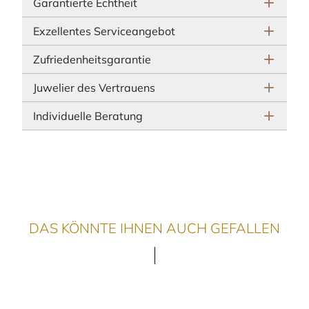
Garantierte Echtheit
Exzellentes Serviceangebot
Zufriedenheitsgarantie
Juwelier des Vertrauens
Individuelle Beratung
DAS KÖNNTE IHNEN AUCH GEFALLEN