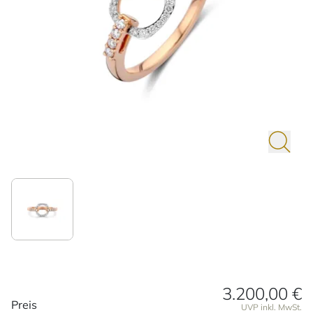
3.200,00 €
Preisinformationen
Preis
UVP inkl. MwSt.