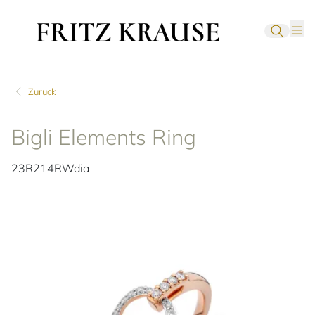
Zurück
Bigli Elements Ring
23R214RWdia