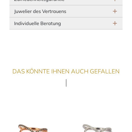
Juwelier des Vertrauens
Individuelle Beratung
DAS KÖNNTE IHNEN AUCH GEFALLEN