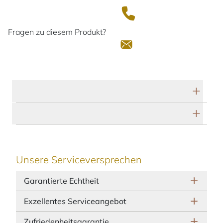
Fragen zu diesem Produkt?
Technische Daten
Herstellerbeschreibung
Unsere Serviceversprechen
Garantierte Echtheit
Exzellentes Serviceangebot
Zufriedenheitsgarantie