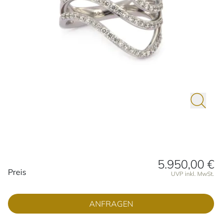
5.950,00 €
Preisinformationen
Preis
UVP inkl. MwSt.
ANFRAGEN