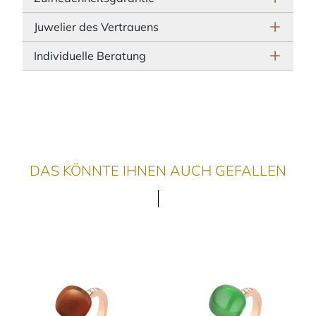
Juwelier des Vertrauens
Individuelle Beratung
DAS KÖNNTE IHNEN AUCH GEFALLEN