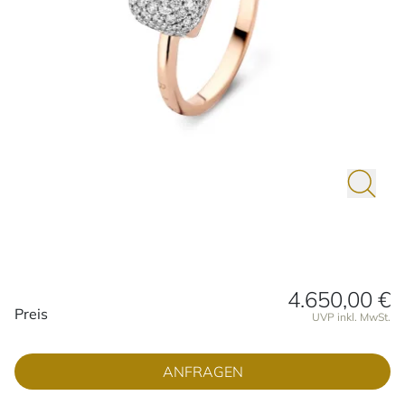
4.650,00 €
Preisinformationen
Preis
UVP inkl. MwSt.
ANFRAGEN