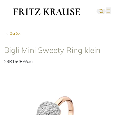
Zurück
Bigli Mini Sweety Ring klein
23R156RWdia