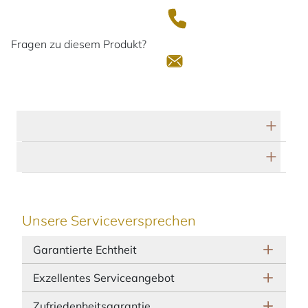
Fragen zu diesem Produkt?
Technische Daten
Herstellerbeschreibung
Unsere Serviceversprechen
Garantierte Echtheit
Exzellentes Serviceangebot
Zufriedenheitsgarantie