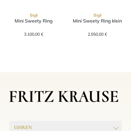
Bigli
Bigli
Mini Sweety Ring
Mini Sweety Ring klein
Bigli Mini Sweety Ring, Ref: 20R88Ramlapmp,
Bigli Mini Swee
3.100,00 €
2.550,00 €
UHREN