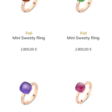
Bigli
Bigli
Mini Sweety Ring
Mini Sweety Ring
Bigli Mini Sweety Ring, Ref: 20R88Rsqaranmp
Bigli Mini Swe
2.800,00 €
2.800,00 €