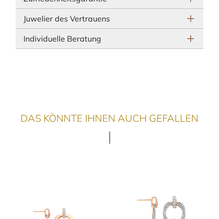
Juwelier des Vertrauens
Individuelle Beratung
DAS KÖNNTE IHNEN AUCH GEFALLEN