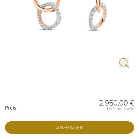
2.950,00 €
Preisinformationen
Preis
UVP inkl. MwSt.
ANFRAGEN