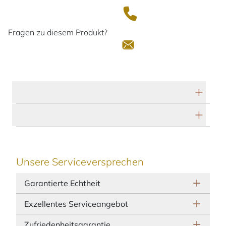
Fragen zu diesem Produkt?
Technische Daten
Herstellerbeschreibung
Unsere Serviceversprechen
Garantierte Echtheit
Exzellentes Serviceangebot
Zufriedenheitsgarantie