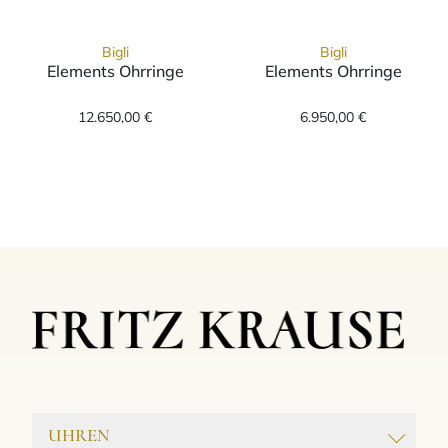
Bigli
Bigli
Elements Ohrringe
Elements Ohrringe
Bigli Elements Ohrringe, Ref: 23O97RWdia, P
Bigli Elements 
12.650,00 €
6.950,00 €
UHREN