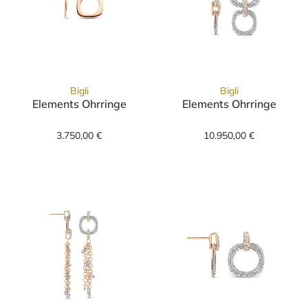
Bigli
Bigli
Elements Ohrringe
Elements Ohrringe
Bigli Elements Ohrringe, Ref: 23O103Rdia, Pr
Bigli Elements 
3.750,00 €
10.950,00 €