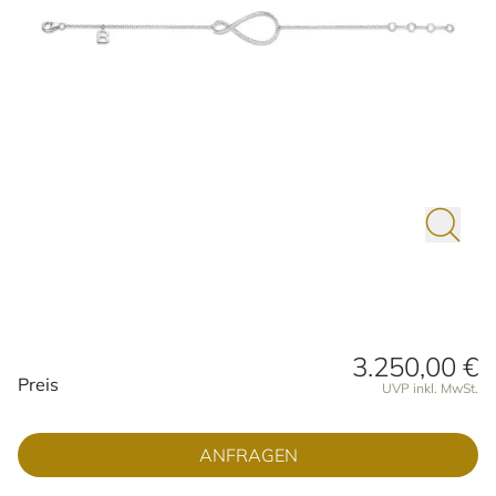
3.250,00 €
Preisinformationen
Preis
UVP inkl. MwSt.
ANFRAGEN