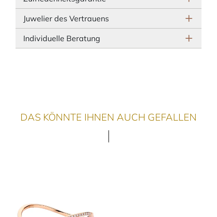
Juwelier des Vertrauens
Individuelle Beratung
DAS KÖNNTE IHNEN AUCH GEFALLEN