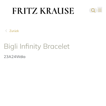
Zurück
Bigli Infinity Bracelet
23A24Wdia