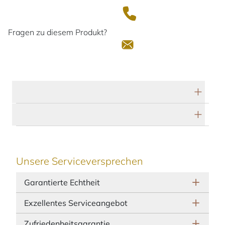
Fragen zu diesem Produkt?
Technische Daten
Herstellerbeschreibung
Unsere Serviceversprechen
Garantierte Echtheit
Exzellentes Serviceangebot
Zufriedenheitsgarantie