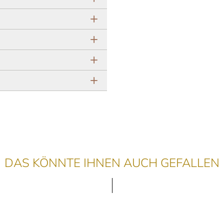
DAS KÖNNTE IHNEN AUCH GEFALLEN