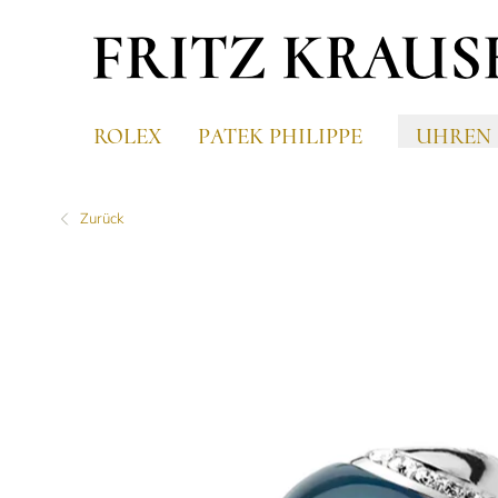
ROLEX
PATEK PHILIPPE
UHREN
Zurück