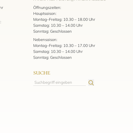
:
hr
Öffnungszeiten:
Hauptsaison:
Montag–Freitag: 10.30 – 18.00 Uhr
:
Samstag: 10.30 – 14.00 Uhr
Sonntag: Geschlossen
Nebensaison:
Montag–Freitag: 10.30 – 17.00 Uhr
Samstag: 10.30 – 14.00 Uhr
Sonntag: Geschlossen
SUCHE