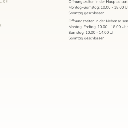
AUSE
Öffnungszeiten in der Hauptsaison
Montag–Samstag: 10.00 - 18.00 U
Sonntag geschlossen
Öffnungszeiten in der Nebensaison
S
Montag–Freitag: 10.00 - 18.00 Uhr
Samstag: 10.00 - 14.00 Uhr
Sonntag geschlossen