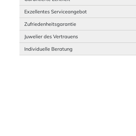
Exzellentes Serviceangebot
Zufriedenheitsgarantie
Juwelier des Vertrauens
Individuelle Beratung