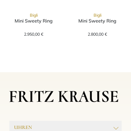
Bigli
Bigli
Mini Sweety Ring
Mini Sweety Ring
Bigli Mini Sweety Ring, Ref: 20R88Rrutagarm
Bigli Mini Swee
2.950,00 €
2.800,00 €
UHREN