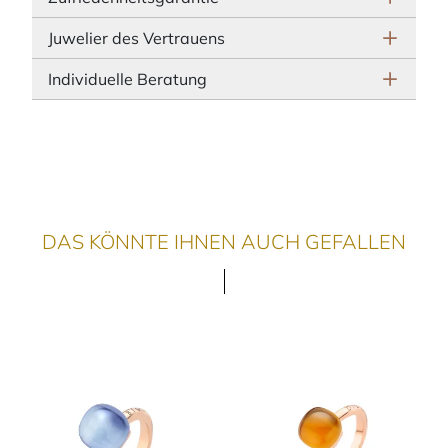
Juwelier des Vertrauens
Individuelle Beratung
DAS KÖNNTE IHNEN AUCH GEFALLEN