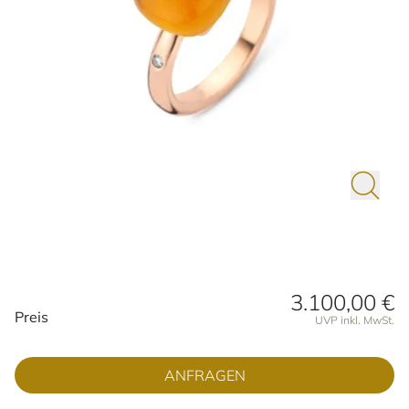
3.100,00 €
Preisinformationen
Preis
UVP inkl. MwSt.
ANFRAGEN