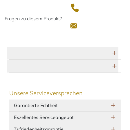
Fragen zu diesem Produkt?
Technische Daten
Herstellerbeschreibung
Unsere Serviceversprechen
Garantierte Echtheit
Exzellentes Serviceangebot
Zufriedenheitsgarantie