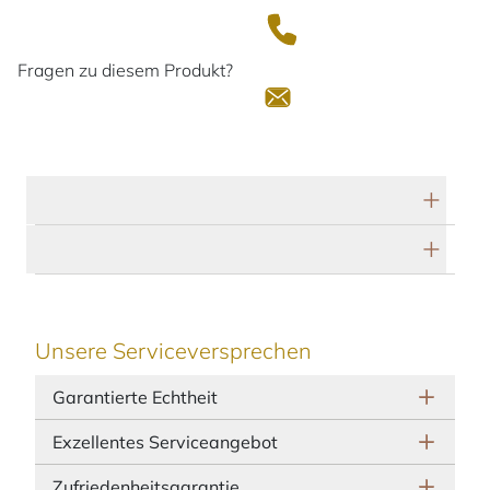
Fragen zu diesem Produkt?
Technische Daten
Herstellerbeschreibung
Unsere Serviceversprechen
Garantierte Echtheit
Exzellentes Serviceangebot
Zufriedenheitsgarantie