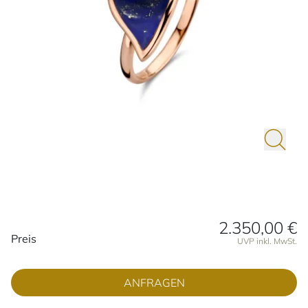
2.350,00 €
Preisinformationen
Preis
UVP inkl. MwSt.
ANFRAGEN