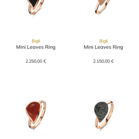
Bigli
Bigli
Mini Leaves Ring
Mini Leaves Ring
Bigli Mini Leaves Ring, Ref: 20R142Ronyx, Pr
Bigli Mini Leav
2.250,00 €
2.150,00 €