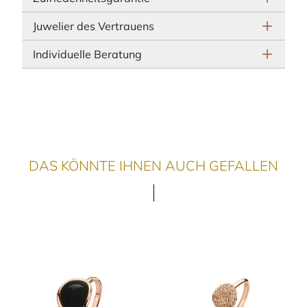
Juwelier des Vertrauens
Individuelle Beratung
DAS KÖNNTE IHNEN AUCH GEFALLEN