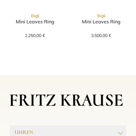
Bigli
Bigli
Mini Leaves Ring
Mini Leaves Ring
Bigli Mini Leaves Ring, Ref: 20R142Rcorniola
Bigli Mini Leav
2.250,00 €
3.500,00 €
UHREN