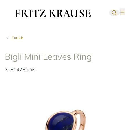
Zurück
Bigli Mini Leaves Ring
20R142Rlapis