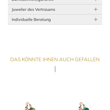
Juwelier des Vertrauens
Individuelle Beratung
DAS KÖNNTE IHNEN AUCH GEFALLEN