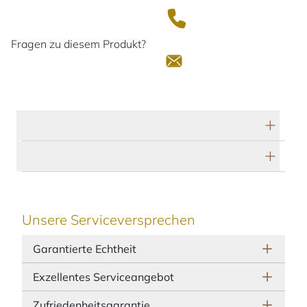
Fragen zu diesem Produkt?
Technische Daten
Herstellerbeschreibung
Unsere Serviceversprechen
Garantierte Echtheit
Exzellentes Serviceangebot
Zufriedenheitsgarantie