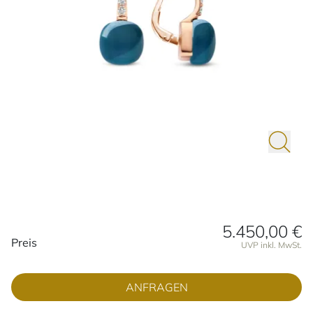
5.450,00 €
Preisinformationen
Preis
UVP inkl. MwSt.
ANFRAGEN