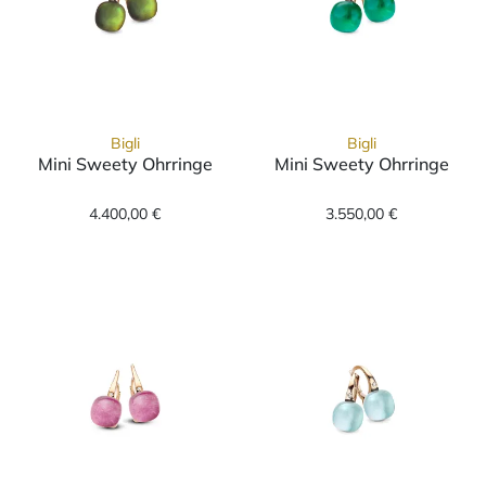
Bigli
Bigli
Mini Sweety Ohrringe
Mini Sweety Ohrringe
Bigli Mini Sweety Ohrringe, Ref: 20O42Rgagt
Bigli Mini Swee
4.400,00 €
3.550,00 €