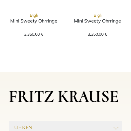
Bigli
Bigli
Mini Sweety Ohrringe
Mini Sweety Ohrringe
Bigli Mini Sweety Ohrringe, Ref: 20O64Rcrru
Bigli Mini Swee
3.350,00 €
3.350,00 €
UHREN