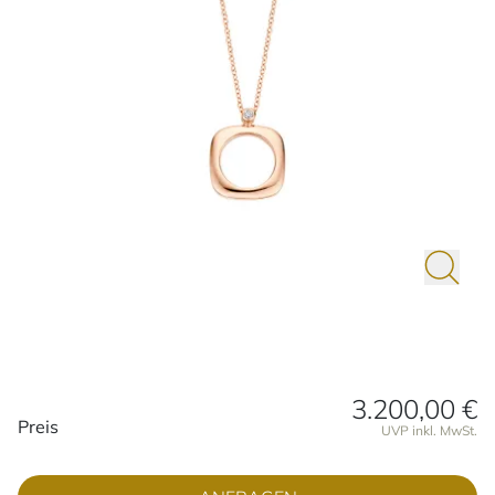
3.200,00 €
Preisinformationen
Preis
UVP inkl. MwSt.