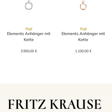
Bigli
Bigli
Elements Anhänger mit
Elements Anhänger mit
Kette
Kette
Bigli Elements Anhänger mit Kette, Ref: 23H
Bigli Elements 
3.950,00 €
1.100,00 €