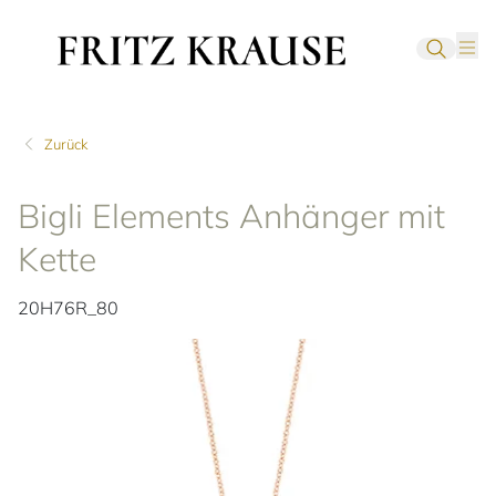
Zurück
Bigli Elements Anhänger mit
Kette
20H76R_80