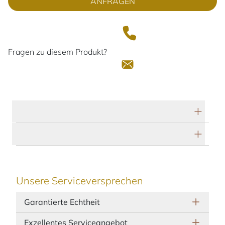
ANFRAGEN
Fragen zu diesem Produkt?
Technische Daten
Herstellerbeschreibung
Unsere Serviceversprechen
Garantierte Echtheit
Exzellentes Serviceangebot