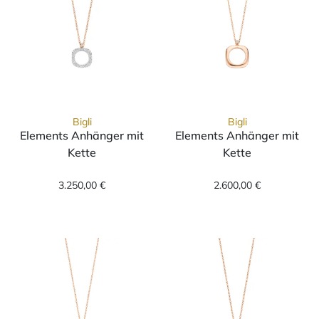
Bigli
Bigli
Elements Anhänger mit
Elements Anhänger mit
Kette
Kette
Bigli Elements Anhänger mit Kette, Ref: 23H
Bigli Elements 
3.250,00 €
2.600,00 €