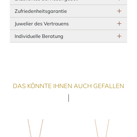
Zufriedenheitsgarantie
Juwelier des Vertrauens
Individuelle Beratung
DAS KÖNNTE IHNEN AUCH GEFALLEN