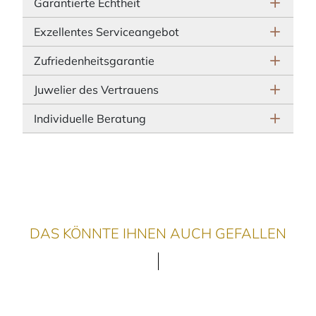
Garantierte Echtheit
Exzellentes Serviceangebot
Zufriedenheitsgarantie
Juwelier des Vertrauens
Individuelle Beratung
DAS KÖNNTE IHNEN AUCH GEFALLEN