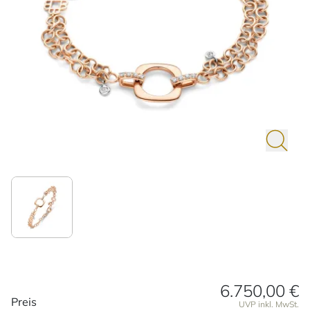
6.750,00 €
Preisinformationen
Preis
UVP inkl. MwSt.