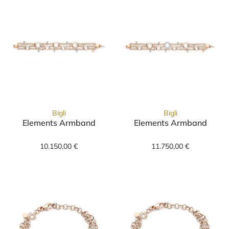
Bigli
Bigli
Elements Armband
Elements Armband
Bigli Elements Armband, Ref: 20A37R_17,5, 
Bigli Elements
10.150,00 €
11.750,00 €