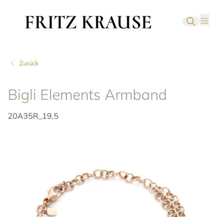
Zurück
Bigli Elements Armband
20A35R_19,5