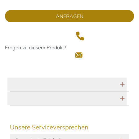
ANFRAGEN
Fragen zu diesem Produkt?
Technische Daten
Herstellerbeschreibung
Unsere Serviceversprechen