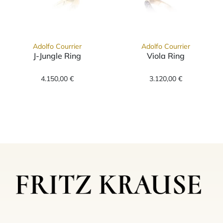
Adolfo Courrier
Adolfo Courrier
J-Jungle Ring
Viola Ring
Adolfo Courrier J-Jungle Ring, Ref: TK2-JJ-03,
Adolfo Courrier
4.150,00 €
3.120,00 €