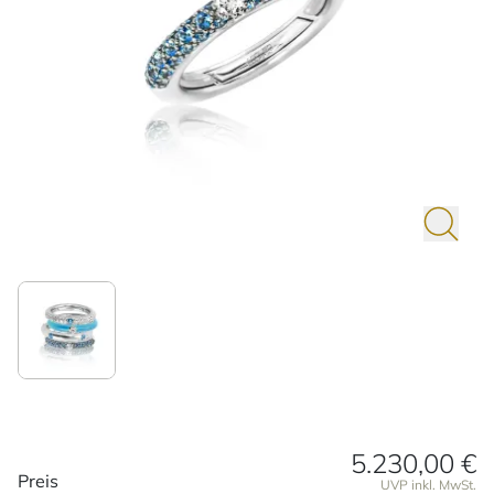
5.230,00 €
Preisinformationen
Preis
UVP inkl. MwSt.