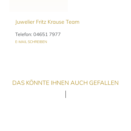
Juwelier Fritz Krause Team
Telefon: 04651 7977
E-MAIL SCHREIBEN
DAS KÖNNTE IHNEN AUCH GEFALLEN