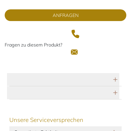
ANFRAGEN
Fragen zu diesem Produkt?
Technische Daten
Herstellerbeschreibung
Unsere Serviceversprechen