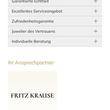
Garantierte Echtheit
Exzellentes Serviceangebot
Zufriedenheitsgarantie
Juwelier des Vertrauens
Individuelle Beratung
Ihr Ansprechpartner