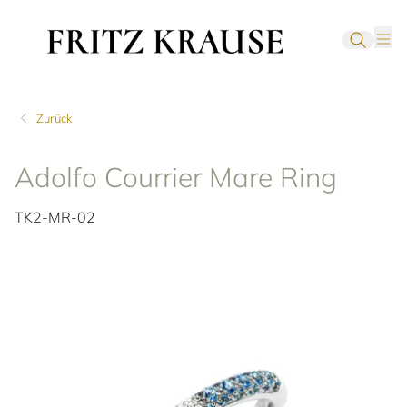
Zurück
Adolfo Courrier Mare Ring
TK2-MR-02