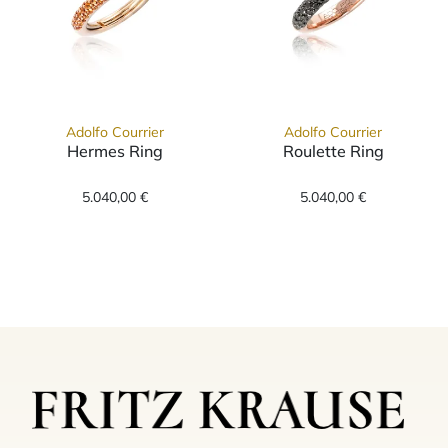
Adolfo Courrier
Adolfo Courrier
Hermes Ring
Roulette Ring
Adolfo Courrier Hermes Ring, Ref: TK2-HRM-0
Adolfo Courrier
5.040,00 €
5.040,00 €