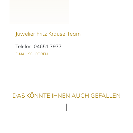
Juwelier Fritz Krause Team
Telefon: 04651 7977
E-MAIL SCHREIBEN
DAS KÖNNTE IHNEN AUCH GEFALLEN