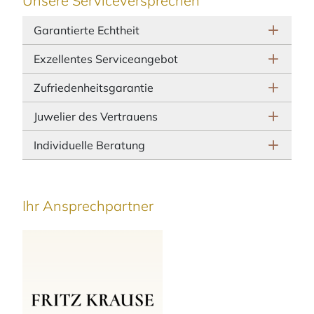
Unsere Serviceversprechen
Garantierte Echtheit
Exzellentes Serviceangebot
Zufriedenheitsgarantie
Juwelier des Vertrauens
Individuelle Beratung
Ihr Ansprechpartner