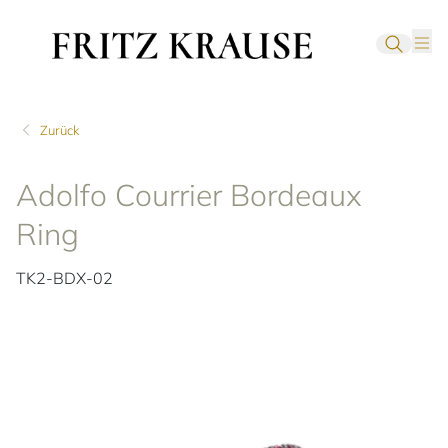
Zurück
Adolfo Courrier Bordeaux
Ring
TK2-BDX-02