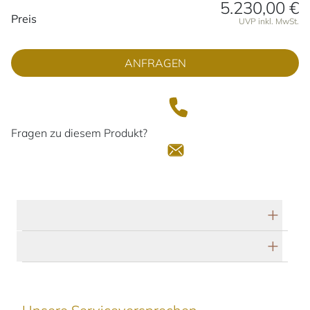
5.230,00 €
Preisinformationen
Preis
UVP inkl. MwSt.
ANFRAGEN
Fragen zu diesem Produkt?
Technische Daten
Herstellerbeschreibung