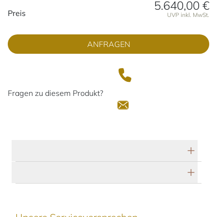
5.640,00 €
Preisinformationen
Preis
UVP inkl. MwSt.
ANFRAGEN
Fragen zu diesem Produkt?
Technische Daten
Herstellerbeschreibung