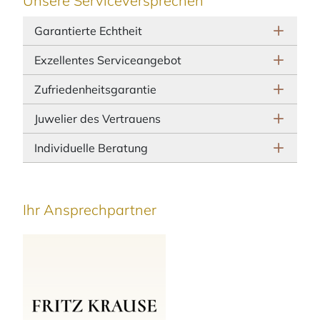
Unsere Serviceversprechen
Garantierte Echtheit
Exzellentes Serviceangebot
Zufriedenheitsgarantie
Juwelier des Vertrauens
Individuelle Beratung
Ihr Ansprechpartner