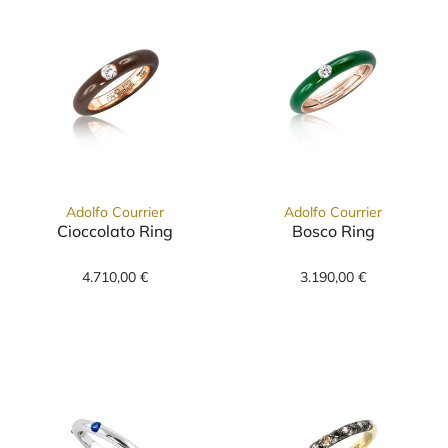
Adolfo Courrier
Adolfo Courrier
Cioccolato Ring
Bosco Ring
Adolfo Courrier Cioccolato Ring, Ref: P1-CIO-
Adolfo Courrier
4.710,00 €
3.190,00 €