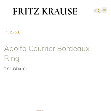
Zurück
Adolfo Courrier Bordeaux
Ring
TK2-BDX-01