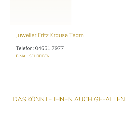
Juwelier Fritz Krause Team
Telefon: 04651 7977
E-MAIL SCHREIBEN
DAS KÖNNTE IHNEN AUCH GEFALLEN