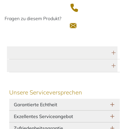
Fragen zu diesem Produkt?
Technische Daten
Herstellerbeschreibung
Unsere Serviceversprechen
Garantierte Echtheit
Exzellentes Serviceangebot
Zufriedenheitsgarantie