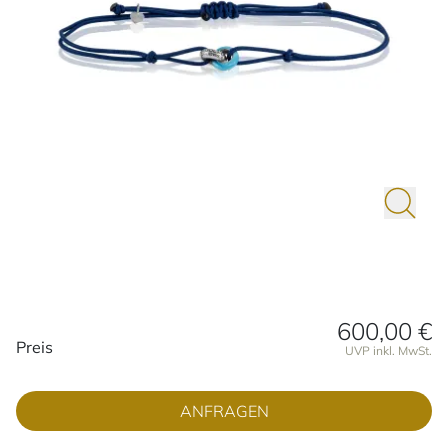
600,00 €
Preisinformationen
Preis
UVP inkl. MwSt.
ANFRAGEN