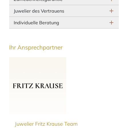
Juwelier des Vertrauens
Individuelle Beratung
Ihr Ansprechpartner
Juwelier Fritz Krause Team