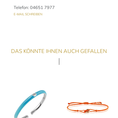
Telefon: 04651 7977
E-MAIL SCHREIBEN
DAS KÖNNTE IHNEN AUCH GEFALLEN