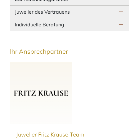
Juwelier des Vertrauens
Individuelle Beratung
Ihr Ansprechpartner
Juwelier Fritz Krause Team