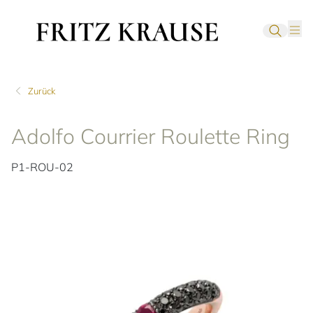
Zurück
Adolfo Courrier Roulette Ring
P1-ROU-02