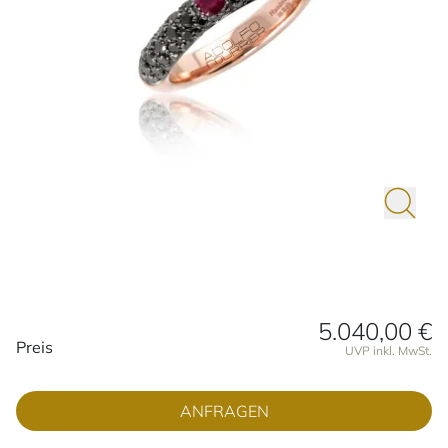
5.040,00 €
Preisinformationen
Preis
UVP inkl. MwSt.
ANFRAGEN