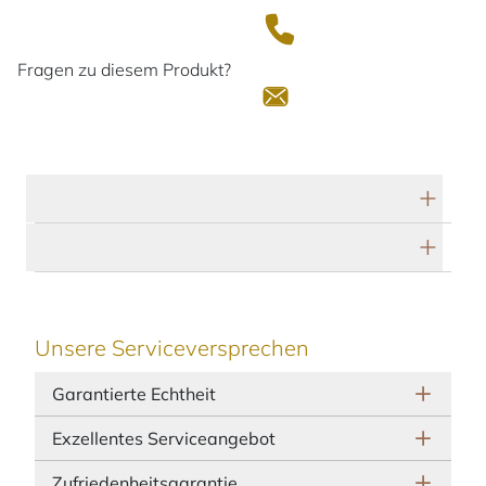
Fragen zu diesem Produkt?
Technische Daten
Herstellerbeschreibung
Unsere Serviceversprechen
Garantierte Echtheit
Exzellentes Serviceangebot
Zufriedenheitsgarantie