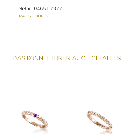
Telefon: 04651 7977
E-MAIL SCHREIBEN
DAS KÖNNTE IHNEN AUCH GEFALLEN