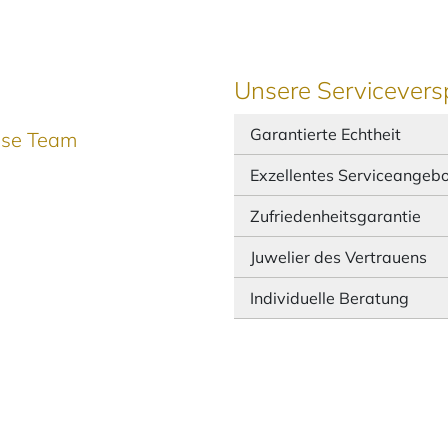
Unsere Servicevers
Garantierte Echtheit
ause Team
Exzellentes Serviceangeb
Zufriedenheitsgarantie
Juwelier des Vertrauens
Individuelle Beratung