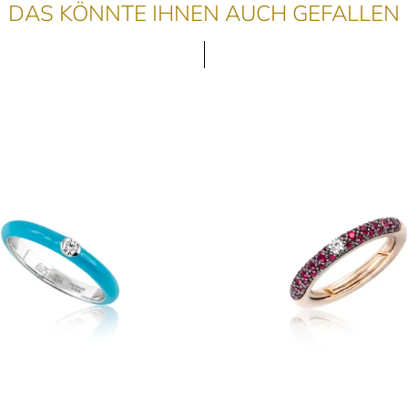
DAS KÖNNTE IHNEN AUCH GEFALLEN