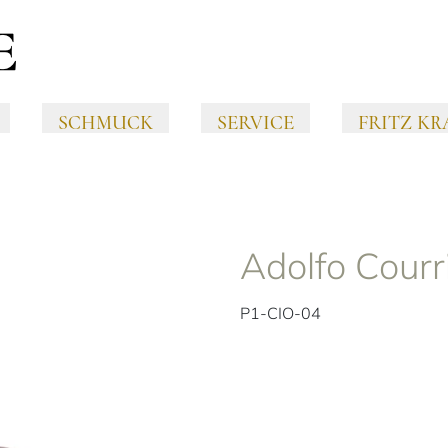
SCHMUCK
SERVICE
FRITZ KR
Adolfo Courr
P1-CIO-04