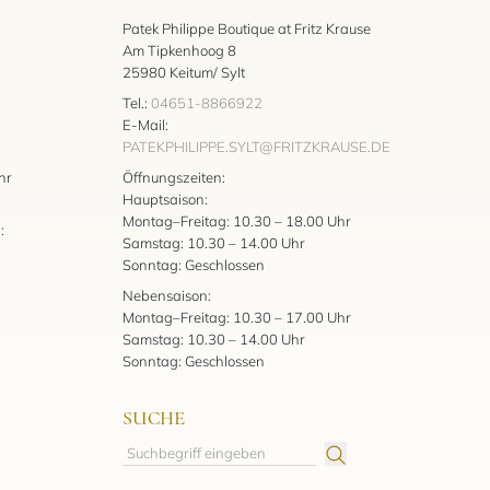
Patek Philippe Boutique at Fritz Krause
Am Tipkenhoog 8
25980 Keitum/ Sylt
Tel.:
04651-8866922
E-Mail:
PATEKPHILIPPE.SYLT@FRITZKRAUSE.DE
:
hr
Öffnungszeiten:
Hauptsaison:
Montag–Freitag: 10.30 – 18.00 Uhr
:
Samstag: 10.30 – 14.00 Uhr
Sonntag: Geschlossen
Nebensaison:
Montag–Freitag: 10.30 – 17.00 Uhr
Samstag: 10.30 – 14.00 Uhr
Sonntag: Geschlossen
SUCHE