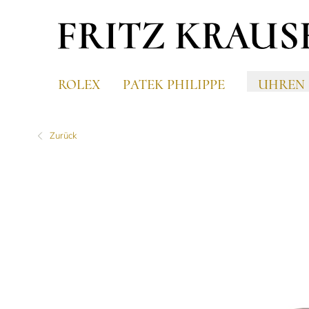
ROLEX
PATEK PHILIPPE
UHREN
Zurück