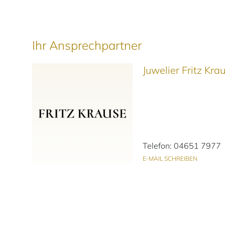
Ihr Ansprechpartner
Juwelier Fritz Kr
Telefon: 04651 7977
E-MAIL SCHREIBEN